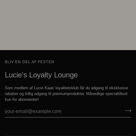
BLIV EN DEL AF FESTEN
Lucie's Loyalty Lounge
Som medlem af Lucie Kaas' loyalitetsklub får du adgang til eksklusive
rabatter og tidlig adgang til premiumprodukter. Månedlige specialtilbud
kun for abonnenter!