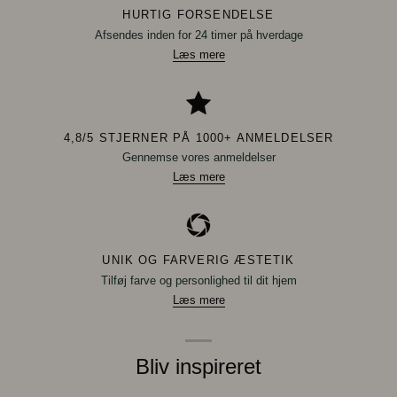
HURTIG FORSENDELSE
Afsendes inden for 24 timer på hverdage
Læs mere
4,8/5 STJERNER PÅ 1000+ ANMELDELSER
Gennemse vores anmeldelser
Læs mere
UNIK OG FARVERIG ÆSTETIK
Tilføj farve og personlighed til dit hjem
Læs mere
Bliv inspireret