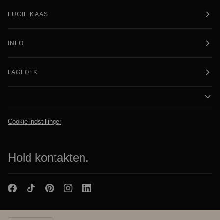
LUCIE KAAS
INFO
FAGFOLK
Cookie-indstillinger
Hold kontakten.
Valuta