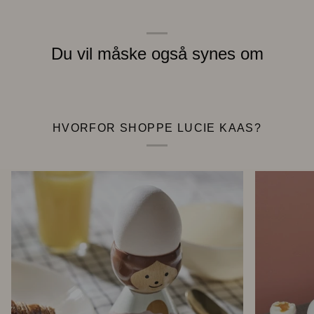
Du vil måske også synes om
HVORFOR SHOPPE LUCIE KAAS?