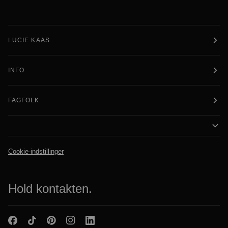
LUCIE KAAS
INFO
FAGFOLK
Cookie-indstillinger
Hold kontakten.