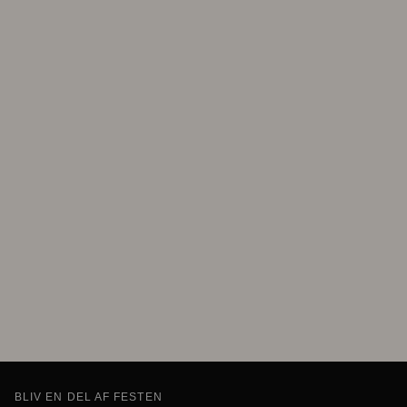
BLIV EN DEL AF FESTEN