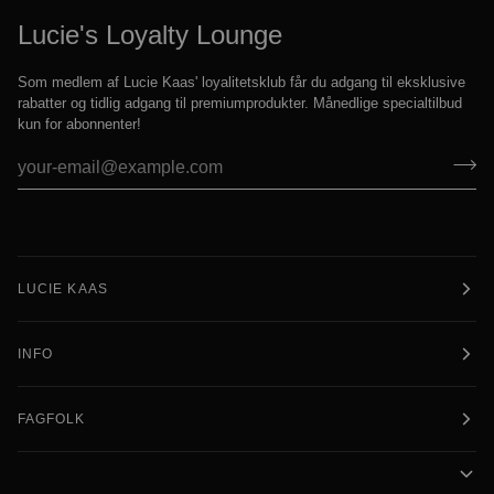
Lucie's Loyalty Lounge
Som medlem af Lucie Kaas' loyalitetsklub får du adgang til eksklusive
rabatter og tidlig adgang til premiumprodukter. Månedlige specialtilbud
kun for abonnenter!
LUCIE KAAS
INFO
FAGFOLK