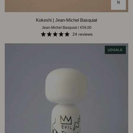
Kokeshi
Kokeshi | Jean-Michel Basquiat
|
Jean-Michel Basquiat
€59,00
Jean-
Michel
24 reviews
Basquiat
UDSALG