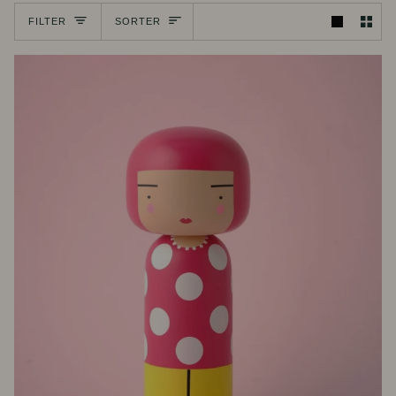
Sorter
FILTER
SORTER