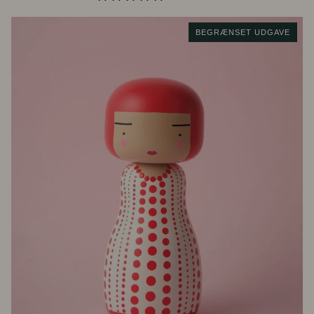
BEGRÆNSET UDGAVE