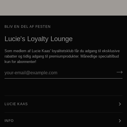
BLIV EN DEL AF FESTEN
Lucie's Loyalty Lounge
Som medlem af Lucie Kaas' loyalitetsklub får du adgang til eksklusive
rabatter og tidlig adgang til premiumprodukter. Månedlige specialtilbud
kun for abonnenter!
LUCIE KAAS
INFO