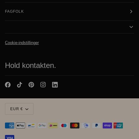
FAGFOLK
Cookie-indstillinger
Hold kontakten.
Valuta
EUR €