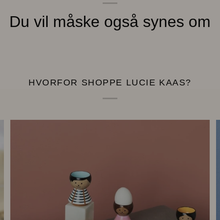
Du vil måske også synes om
HVORFOR SHOPPE LUCIE KAAS?