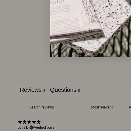
Reviews
Questions
2
0
Joris D.
Verified buyer