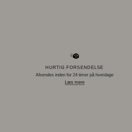
HURTIG FORSENDELSE
Afsendes inden for 24 timer på hverdage
Læs mere