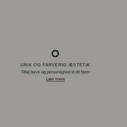
UNIK OG FARVERIG ÆSTETIK
Tilføj farve og personlighed til dit hjem
Læs mere