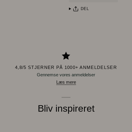
DEL
4,8/5 STJERNER PÅ 1000+ ANMELDELSER
Gennemse vores anmeldelser
Læs mere
Bliv inspireret