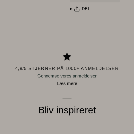
DEL
4,8/5 STJERNER PÅ 1000+ ANMELDELSER
Gennemse vores anmeldelser
Læs mere
Bliv inspireret