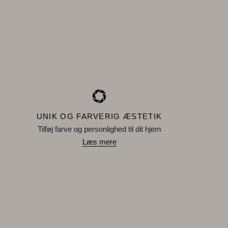
UNIK OG FARVERIG ÆSTETIK
Tilføj farve og personlighed til dit hjem
Læs mere