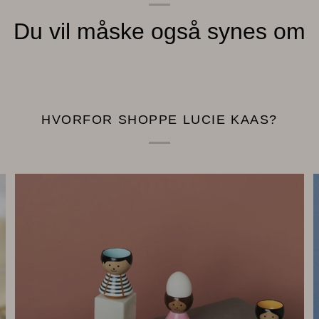
Du vil måske også synes om
HVORFOR SHOPPE LUCIE KAAS?