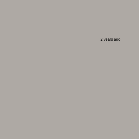
2 years ago