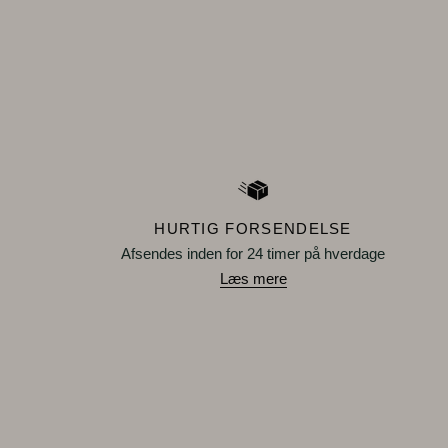
HURTIG FORSENDELSE
Afsendes inden for 24 timer på hverdage
Læs mere