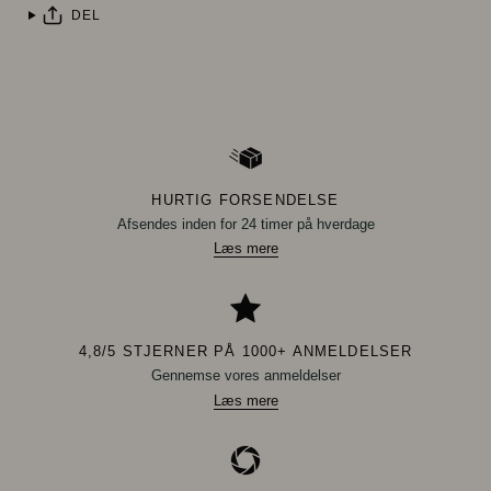
DEL
HURTIG FORSENDELSE
Afsendes inden for 24 timer på hverdage
Læs mere
4,8/5 STJERNER PÅ 1000+ ANMELDELSER
Gennemse vores anmeldelser
Læs mere