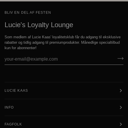
BLIV EN DEL AF FESTEN
Lucie's Loyalty Lounge
Som medlem af Lucie Kaas' loyalitetsklub får du adgang til eksklusive
rabatter og tidlig adgang til premiumprodukter. Månedlige specialtilbud
kun for abonnenter!
LUCIE KAAS
INFO
FAGFOLK