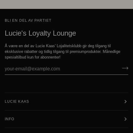
BLI EN DEL AV PARTIET
Lucie's Loyalty Lounge
Å være en del av Lucie Kaas' Lojalitetsklubb gir deg tilgang til
eksklusive rabatter og tidlig tilgang til premiumprodukter. Månedlige
spesialtilbud kun for abonnenter!
LUCIE KAAS
INFO