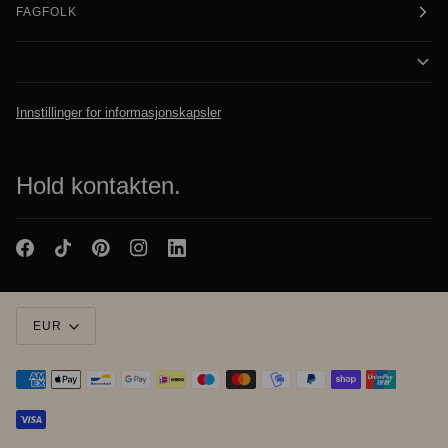
FAGFOLK
Innstillinger for informasjonskapsler
Hold kontakten.
Valuta
EUR