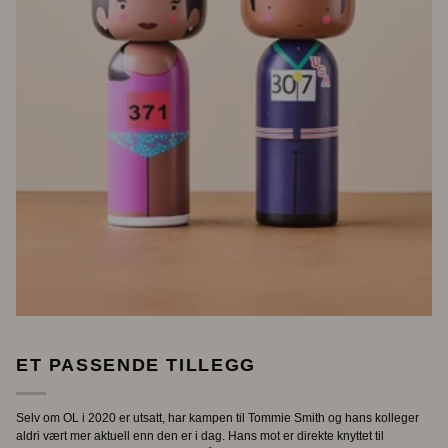
ET PASSENDE TILLEGG
Selv om OL i 2020 er utsatt, har kampen til Tommie Smith og hans kolleger
aldri vært mer aktuell enn den er i dag. Hans mot er direkte knyttet til