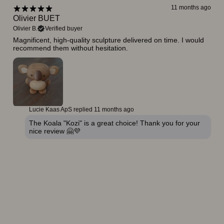
11 months ago
Olivier BUET
Olivier B.
Verified buyer
Magnificent, high-quality sculpture delivered on time. I would
recommend them without hesitation.
Lucie Kaas ApS replied
11 months ago
The Koala "Kozi" is a great choice! Thank you for your
nice review 🤗💜