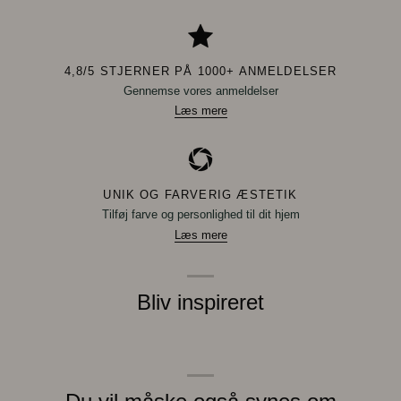
4,8/5 STJERNER PÅ 1000+ ANMELDELSER
Gennemse vores anmeldelser
Læs mere
UNIK OG FARVERIG ÆSTETIK
Tilføj farve og personlighed til dit hjem
Læs mere
Bliv inspireret