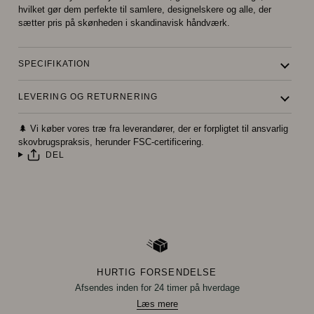
hvilket gør dem perfekte til samlere, designelskere og alle, der
sætter pris på skønheden i skandinavisk håndværk.
SPECIFIKATION
LEVERING OG RETURNERING
🌲 Vi køber vores træ fra leverandører, der er forpligtet til ansvarlig
skovbrugspraksis, herunder FSC-certificering.
DEL
HURTIG FORSENDELSE
Afsendes inden for 24 timer på hverdage
Læs mere