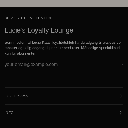
BLIV EN DEL AF FESTEN
Lucie's Loyalty Lounge
Som medlem af Lucie Kaas' loyalitetsklub får du adgang til eksklusive
rabatter og tidlig adgang til premiumprodukter. Månedlige specialtilbud
kun for abonnenter!
LUCIE KAAS
INFO