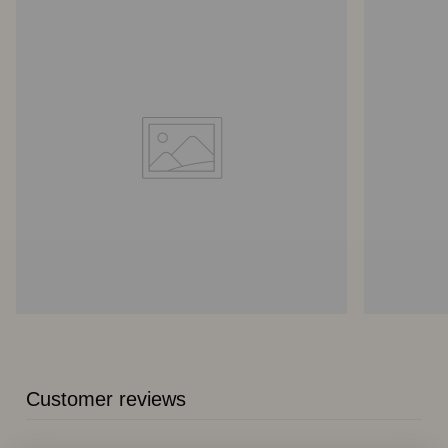
Customer reviews