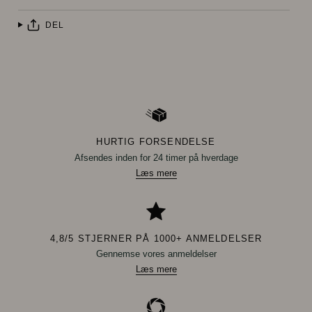
DEL
HURTIG FORSENDELSE
Afsendes inden for 24 timer på hverdage
Læs mere
4,8/5 STJERNER PÅ 1000+ ANMELDELSER
Gennemse vores anmeldelser
Læs mere