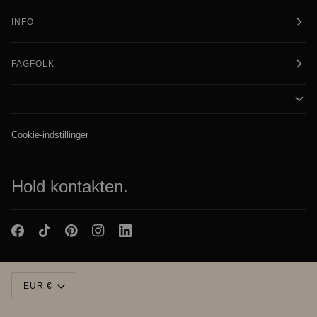
INFO
FAGFOLK
Cookie-indstillinger
Hold kontakten.
Valuta
EUR €