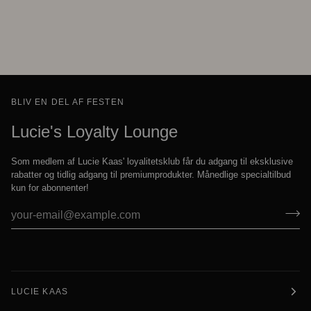
BLIV EN DEL AF FESTEN
Lucie's Loyalty Lounge
Som medlem af Lucie Kaas' loyalitetsklub får du adgang til eksklusive
rabatter og tidlig adgang til premiumprodukter. Månedlige specialtilbud
kun for abonnenter!
LUCIE KAAS