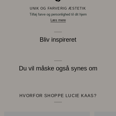
UNIK OG FARVERIG ÆSTETIK
Tilføj farve og personlighed til dit hjem
Læs mere
Bliv inspireret
Du vil måske også synes om
HVORFOR SHOPPE LUCIE KAAS?