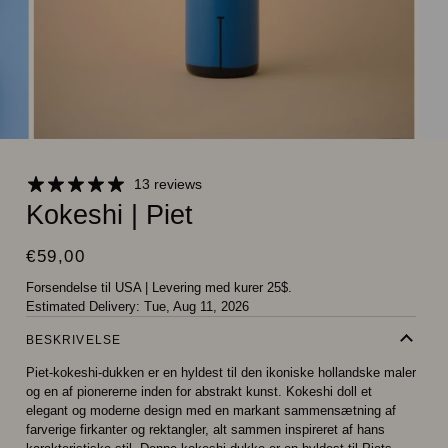
13 reviews
Kokeshi | Piet
€59,00
Forsendelse til USA
|
Levering med kurer 25$.
Estimated Delivery:
Tue, Aug 11, 2026
BESKRIVELSE
Piet-kokeshi-dukken er en hyldest til den ikoniske hollandske maler
og en af pionererne inden for abstrakt kunst. Kokeshi doll et
elegant og moderne design med en markant sammensætning af
farverige firkanter og rektangler, alt sammen inspireret af hans