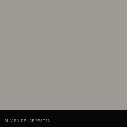
BLIV EN DEL AF FESTEN