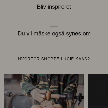
Bliv inspireret
Du vil måske også synes om
HVORFOR SHOPPE LUCIE KAAS?