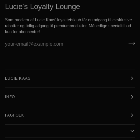
Lucie's Loyalty Lounge
Som medlem af Lucie Kaas' loyalitetsklub får du adgang til eksklusive
rabatter og tidlig adgang til premiumprodukter. Månedlige specialtilbud
kun for abonnenter!
LUCIE KAAS
INFO
FAGFOLK