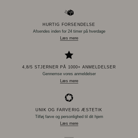
HURTIG FORSENDELSE
Afsendes inden for 24 timer på hverdage
Læs mere
4,8/5 STJERNER PÅ 1000+ ANMELDELSER
Gennemse vores anmeldelser
Læs mere
UNIK OG FARVERIG ÆSTETIK
Tilføj farve og personlighed til dit hjem
Læs mere