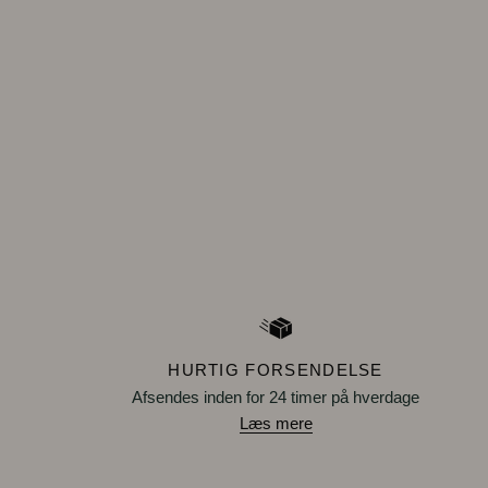
HURTIG FORSENDELSE
Afsendes inden for 24 timer på hverdage
Læs mere