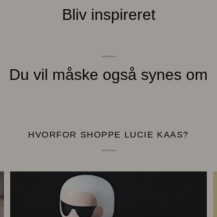
Bliv inspireret
Du vil måske også synes om
HVORFOR SHOPPE LUCIE KAAS?