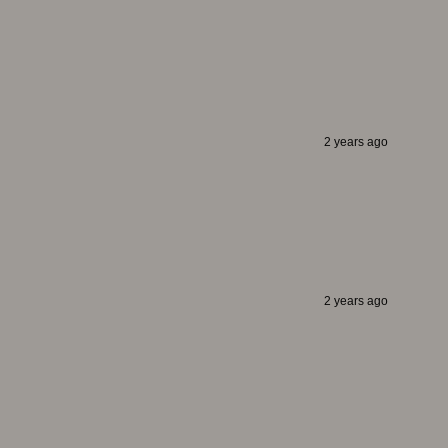
2 years ago
2 years ago