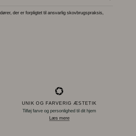
ører, der er forpligtet til ansvarlig skovbrugspraksis,
UNIK OG FARVERIG ÆSTETIK
Tilføj farve og personlighed til dit hjem
Læs mere