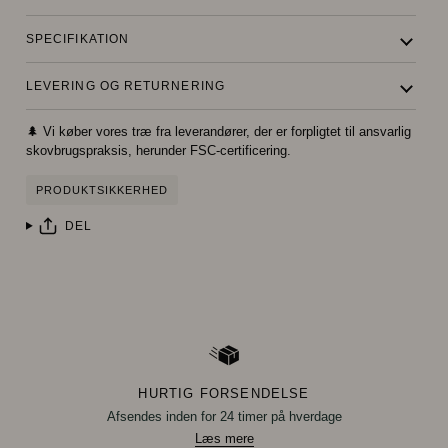
SPECIFIKATION
LEVERING OG RETURNERING
🌲 Vi køber vores træ fra leverandører, der er forpligtet til ansvarlig
skovbrugspraksis, herunder FSC-certificering.
PRODUKTSIKKERHED
DEL
HURTIG FORSENDELSE
Afsendes inden for 24 timer på hverdage
Læs mere