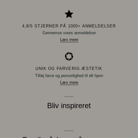
4,8/5 STJERNER PÅ 1000+ ANMELDELSER
Gennemse vores anmeldelser
Læs mere
UNIK OG FARVERIG ÆSTETIK
Tilføj farve og personlighed til dit hjem
Læs mere
Bliv inspireret