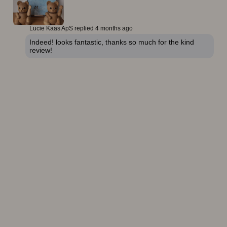
Lucie Kaas ApS replied
4 months ago
Indeed! looks fantastic, thanks so much for the kind
review!