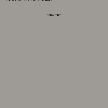
Show more