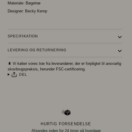
Materiale:
Bøgetræ
Designer: Becky Kemp
SPECIFIKATION
LEVERING OG RETURNERING
🌲 Vi køber vores træ fra leverandører, der er forpligtet til ansvarlig
skovbrugspraksis, herunder FSC-certificering.
DEL
HURTIG FORSENDELSE
Afsendes inden for 24 timer på hverdage