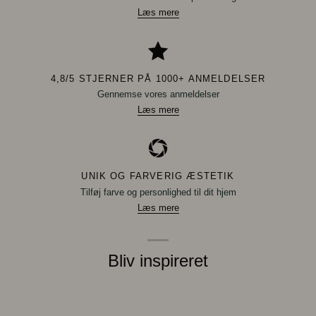
Læs mere
4,8/5 STJERNER PÅ 1000+ ANMELDELSER
Gennemse vores anmeldelser
Læs mere
UNIK OG FARVERIG ÆSTETIK
Tilføj farve og personlighed til dit hjem
Læs mere
Bliv inspireret