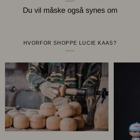
Du vil måske også synes om
HVORFOR SHOPPE LUCIE KAAS?