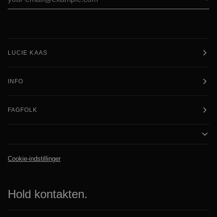
LUCIE KAAS
INFO
FAGFOLK
Cookie-indstillinger
Hold kontakten.