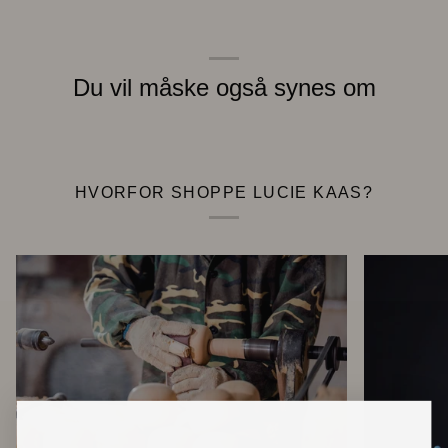
Du vil måske også synes om
HVORFOR SHOPPE LUCIE KAAS?