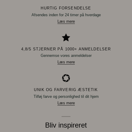
HURTIG FORSENDELSE
Afsendes inden for 24 timer på hverdage
Læs mere
4,8/5 STJERNER PÅ 1000+ ANMELDELSER
Gennemse vores anmeldelser
Læs mere
UNIK OG FARVERIG ÆSTETIK
Tilføj farve og personlighed til dit hjem
Læs mere
Bliv inspireret