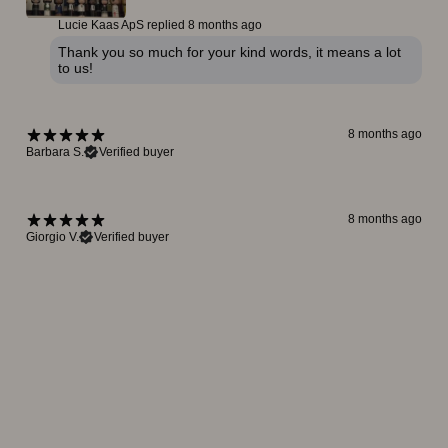
Lucie Kaas ApS replied
8 months ago
Thank you so much for your kind words, it means a lot
to us!
8 months ago
Barbara S.
Verified buyer
8 months ago
Giorgio V.
Verified buyer