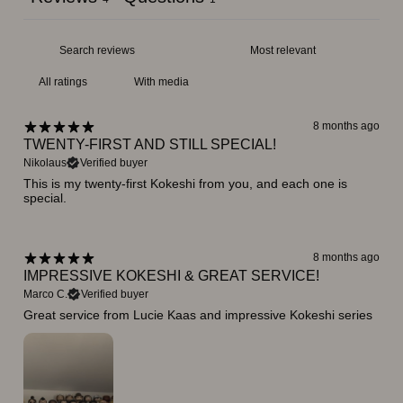
With media
8 months ago
TWENTY-FIRST AND STILL SPECIAL!
Nikolaus
Verified buyer
This is my twenty-first Kokeshi from you, and each one is
special.
8 months ago
IMPRESSIVE KOKESHI & GREAT SERVICE!
Marco C.
Verified buyer
Great service from Lucie Kaas and impressive Kokeshi series