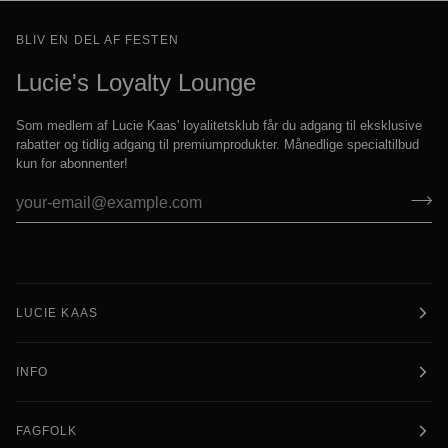
BLIV EN DEL AF FESTEN
Lucie's Loyalty Lounge
Som medlem af Lucie Kaas' loyalitetsklub får du adgang til eksklusive
rabatter og tidlig adgang til premiumprodukter. Månedlige specialtilbud
kun for abonnenter!
LUCIE KAAS
INFO
FAGFOLK