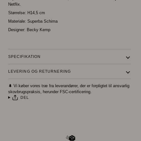
Netflix.
Størrelse: H14,5 cm
Materiale: Superba Schima
Designer: Becky Kemp
SPECIFIKATION
LEVERING OG RETURNERING
🌲 Vi køber vores træ fra leverandører, der er forpligtet til ansvarlig
skovbrugspraksis, herunder FSC-certificering.
DEL