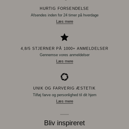
HURTIG FORSENDELSE
Afsendes inden for 24 timer på hverdage
Læs mere
4,8/5 STJERNER PÅ 1000+ ANMELDELSER
Gennemse vores anmeldelser
Læs mere
UNIK OG FARVERIG ÆSTETIK
Tilføj farve og personlighed til dit hjem
Læs mere
Bliv inspireret