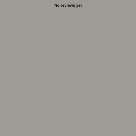
No reviews yet