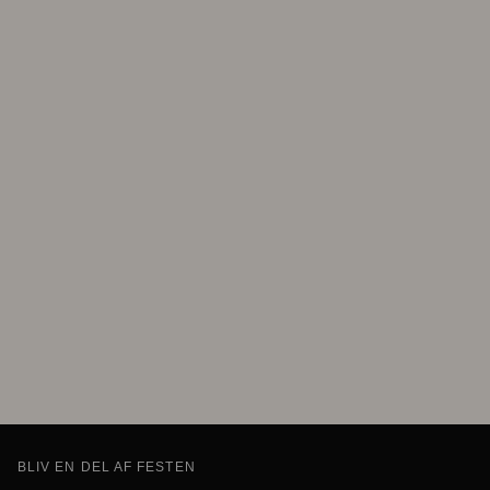
BLIV EN DEL AF FESTEN