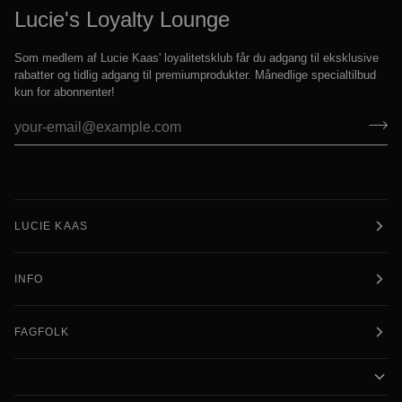
Lucie's Loyalty Lounge
Som medlem af Lucie Kaas' loyalitetsklub får du adgang til eksklusive
rabatter og tidlig adgang til premiumprodukter. Månedlige specialtilbud
kun for abonnenter!
LUCIE KAAS
INFO
FAGFOLK