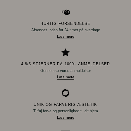
HURTIG FORSENDELSE
Afsendes inden for 24 timer på hverdage
Læs mere
4,8/5 STJERNER PÅ 1000+ ANMELDELSER
Gennemse vores anmeldelser
Læs mere
UNIK OG FARVERIG ÆSTETIK
Tilføj farve og personlighed til dit hjem
Læs mere