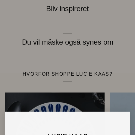
Bliv inspireret
Du vil måske også synes om
HVORFOR SHOPPE LUCIE KAAS?