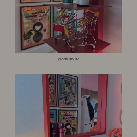
@cabellhouse