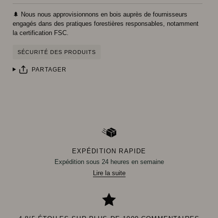
🌲 Nous nous approvisionnons en bois auprès de fournisseurs
engagés dans des pratiques forestières responsables, notamment
la certification FSC.
SÉCURITÉ DES PRODUITS
PARTAGER
EXPÉDITION RAPIDE
Expédition sous 24 heures en semaine
Lire la suite