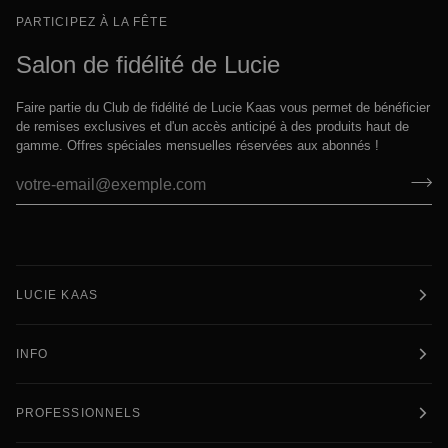
PARTICIPEZ À LA FÊTE
Salon de fidélité de Lucie
Faire partie du Club de fidélité de Lucie Kaas vous permet de bénéficier
de remises exclusives et d'un accès anticipé à des produits haut de
gamme. Offres spéciales mensuelles réservées aux abonnés !
LUCIE KAAS
INFO
PROFESSIONNELS