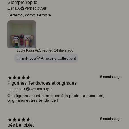
Siempre repito
Elena A.
Verified buyer
Perfecto, cómo siempre
Lucie Kaas ApS replied
14 days ago
Thank you💜 Amazing collection!
6 months ago
Figurines Tendances et originales
Laurence J.
Verified buyer
Ces figurines sont identiques à la photo : amusantes,
originales et très tendance !
8 months ago
très bel objet