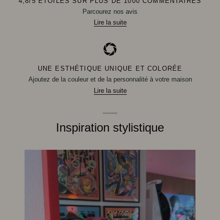
4,8/5 ÉTOILES SUR PLUS DE 1000 COMMENTAIRES
Parcourez nos avis
Lire la suite
UNE ESTHÉTIQUE UNIQUE ET COLORÉE
Ajoutez de la couleur et de la personnalité à votre maison
Lire la suite
Inspiration stylistique