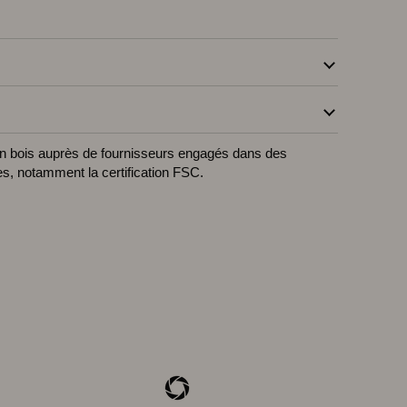
n bois auprès de fournisseurs engagés dans des
es, notamment la certification FSC.