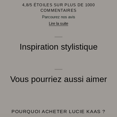
4,8/5 ÉTOILES SUR PLUS DE 1000
COMMENTAIRES
Parcourez nos avis
Lire la suite
Inspiration stylistique
Vous pourriez aussi aimer
POURQUOI ACHETER LUCIE KAAS ?