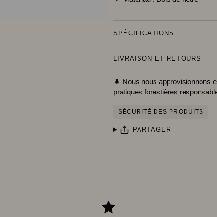
SPÉCIFICATIONS
LIVRAISON ET RETOURS
🌲 Nous nous approvisionnons e
pratiques forestières responsabl
SÉCURITÉ DES PRODUITS
PARTAGER