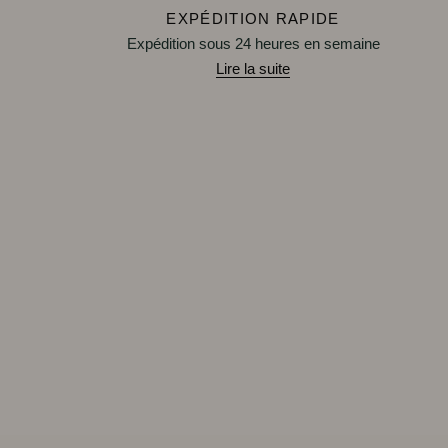
EXPÉDITION RAPIDE
Expédition sous 24 heures en semaine
Lire la suite