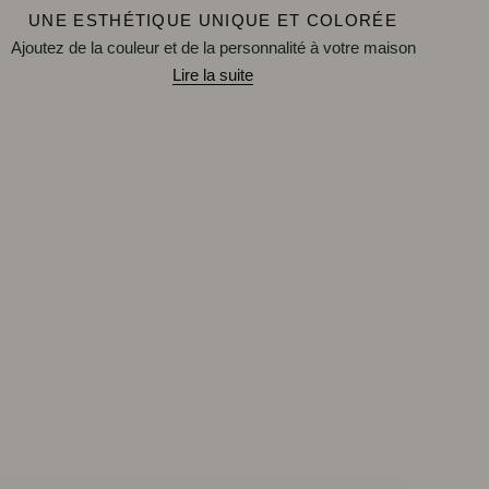
UNE ESTHÉTIQUE UNIQUE ET COLORÉE
Ajoutez de la couleur et de la personnalité à votre maison
Lire la suite