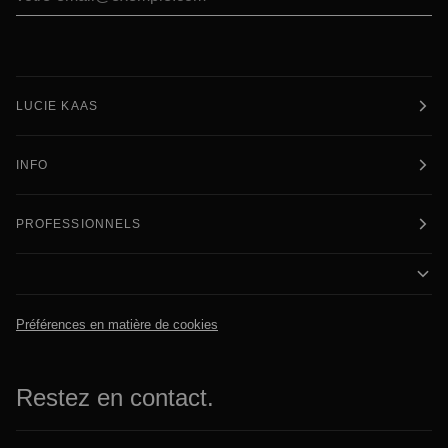
LUCIE KAAS
INFO
PROFESSIONNELS
Préférences en matière de cookies
Restez en contact.