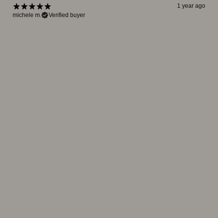
1 year ago
michele m.
Verified buyer