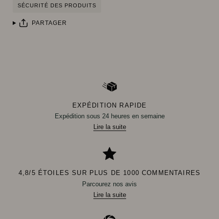
SÉCURITÉ DES PRODUITS
PARTAGER
EXPÉDITION RAPIDE
Expédition sous 24 heures en semaine
Lire la suite
4,8/5 ÉTOILES SUR PLUS DE 1000 COMMENTAIRES
Parcourez nos avis
Lire la suite