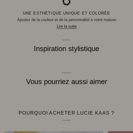
UNE ESTHÉTIQUE UNIQUE ET COLORÉE
Ajoutez de la couleur et de la personnalité à votre maison
Lire la suite
Inspiration stylistique
Vous pourriez aussi aimer
POURQUOI ACHETER LUCIE KAAS ?