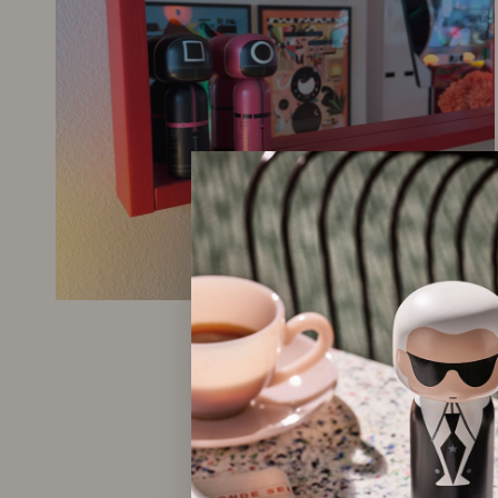
@cabellhouse