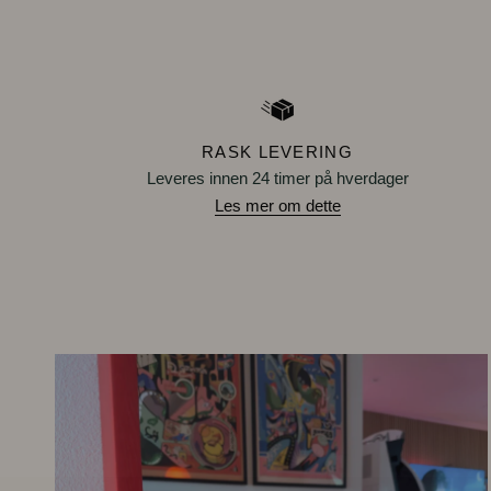
RASK LEVERING
Leveres innen 24 timer på hverdager
Les mer om dette