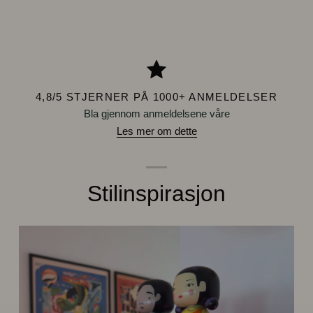
4,8/5 STJERNER PÅ 1000+ ANMELDELSER
Bla gjennom anmeldelsene våre
Les mer om dette
Stilinspirasjon