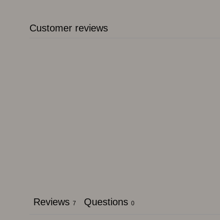
Customer reviews
Reviews
Questions
7
0