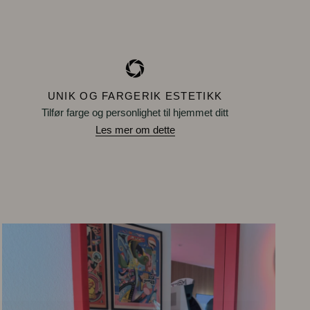
UNIK OG FARGERIK ESTETIKK
Tilfør farge og personlighet til hjemmet ditt
Les mer om dette