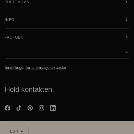
LUCIE KAAS
INFO
FAGFOLK
Innstillinger for informasjonskapsler
Hold kontakten.
Valuta
EUR