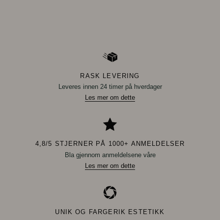
RASK LEVERING
Leveres innen 24 timer på hverdager
Les mer om dette
4,8/5 STJERNER PÅ 1000+ ANMELDELSER
Bla gjennom anmeldelsene våre
Les mer om dette
UNIK OG FARGERIK ESTETIKK