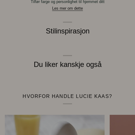
Tilfør farge og personlighet til hjemmet ditt
Les mer om dette
Stilinspirasjon
Du liker kanskje også
HVORFOR HANDLE LUCIE KAAS?