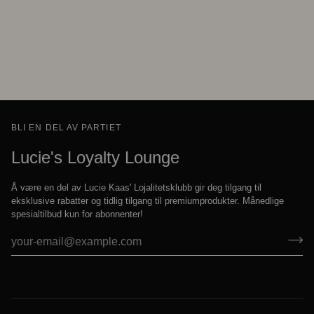
BLI EN DEL AV PARTIET
Lucie's Loyalty Lounge
Å være en del av Lucie Kaas' Lojalitetsklubb gir deg tilgang til
eksklusive rabatter og tidlig tilgang til premiumprodukter. Månedlige
spesialtilbud kun for abonnenter!