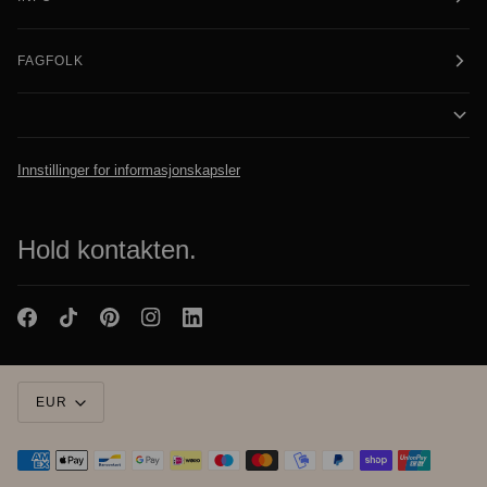
FAGFOLK
Innstillinger for informasjonskapsler
Hold kontakten.
Valuta
EUR