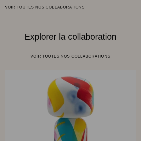
VOIR TOUTES NOS COLLABORATIONS
Explorer la collaboration
VOIR TOUTES NOS COLLABORATIONS