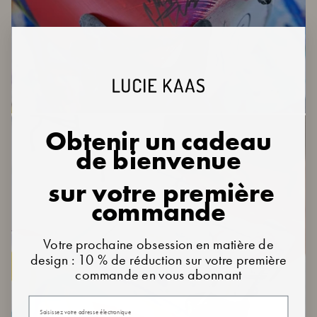
Obtenir un cadeau
de bienvenue
sur votre première
commande
Votre prochaine obsession en matière de
design : 10 % de réduction sur votre première
commande en vous abonnant
Votre email