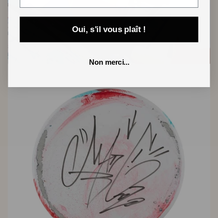
Oui, s'il vous plaît !
Non merci...