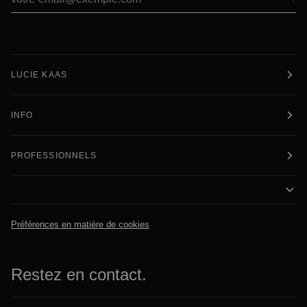
LUCIE KAAS
INFO
PROFESSIONNELS
Préférences en matière de cookies
Restez en contact.