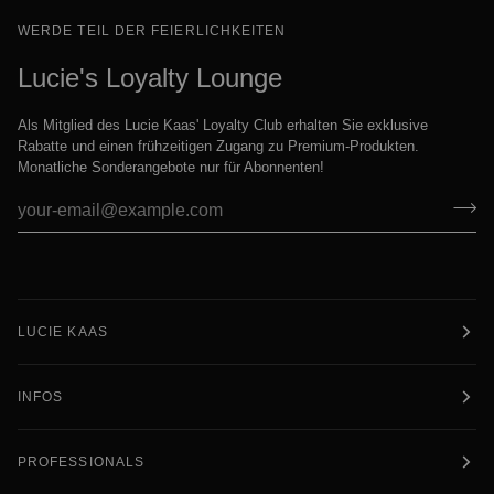
WERDE TEIL DER FEIERLICHKEITEN
Lucie's Loyalty Lounge
Als Mitglied des Lucie Kaas' Loyalty Club erhalten Sie exklusive
Rabatte und einen frühzeitigen Zugang zu Premium-Produkten.
Monatliche Sonderangebote nur für Abonnenten!
LUCIE KAAS
INFOS
PROFESSIONALS