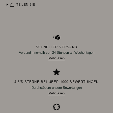
TEILEN SIE
SCHNELLER VERSAND
Versand innerhalb von 24 Stunden an Wochentagen
Mehr lesen
4.8/5 STERNE BEI ÜBER 1000 BEWERTUNGEN
Durchstöbere unsere Bewertungen
Mehr lesen