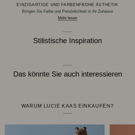
EINZIGARTIGE UND FARBENFROHE ÄSTHETIK
Bringen Sie Farbe und Persönlichkeit in Ihr Zuhause
Mehr lesen
Stilistische Inspiration
Das könnte Sie auch interessieren
WARUM LUCIE KAAS EINKAUFEN?