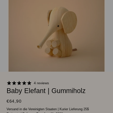
4 reviews
Baby Elefant | Gummiholz
€64,90
Versand in die Vereinigten Staaten
|
Kurier Lieferung 25$