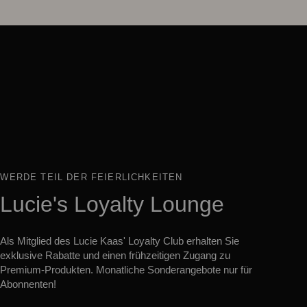
WERDE TEIL DER FEIERLICHKEITEN
Lucie's Loyalty Lounge
Als Mitglied des Lucie Kaas' Loyalty Club erhalten Sie
exklusive Rabatte und einen frühzeitigen Zugang zu
Premium-Produkten. Monatliche Sonderangebote nur für
Abonnenten!