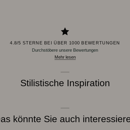
4.8/5 STERNE BEI ÜBER 1000 BEWERTUNGEN
Durchstöbere unsere Bewertungen
Mehr lesen
Stilistische Inspiration
as könnte Sie auch interessier