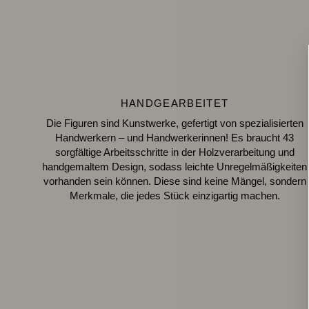
HANDGEARBEITET
Die Figuren sind Kunstwerke, gefertigt von spezialisierten
Handwerkern – und Handwerkerinnen! Es braucht 43
sorgfältige Arbeitsschritte in der Holzverarbeitung und
handgemaltem Design, sodass leichte Unregelmäßigkeiten
vorhanden sein können. Diese sind keine Mängel, sondern
Merkmale, die jedes Stück einzigartig machen.