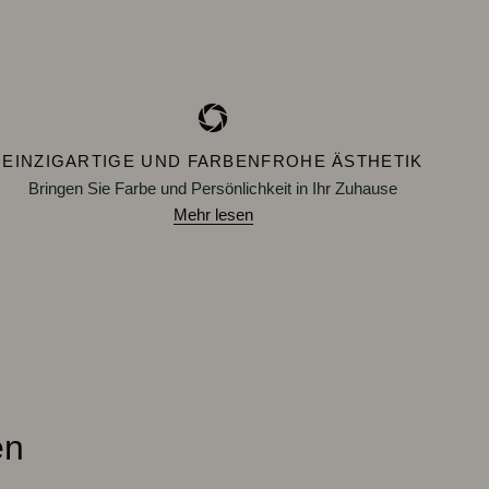
EINZIGARTIGE UND FARBENFROHE ÄSTHETIK
Bringen Sie Farbe und Persönlichkeit in Ihr Zuhause
Mehr lesen
en