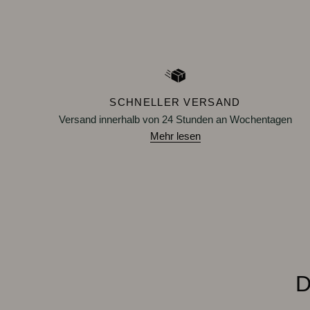
SCHNELLER VERSAND
Versand innerhalb von 24 Stunden an Wochentagen
Mehr lesen
D