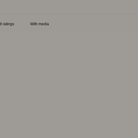
With media