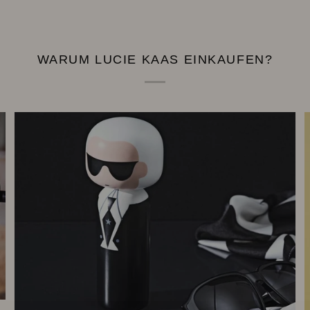
WARUM LUCIE KAAS EINKAUFEN?