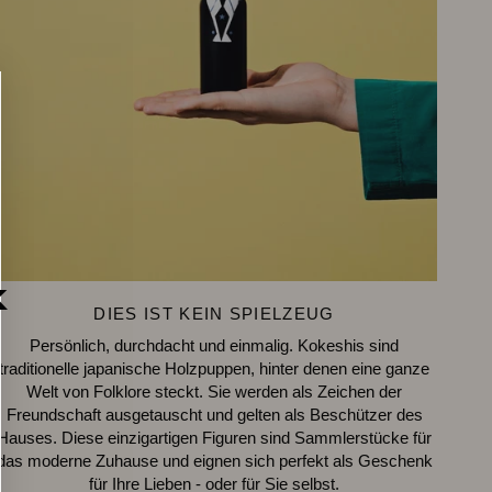
k
DIES IST KEIN SPIELZEUG
Persönlich, durchdacht und einmalig. Kokeshis sind
traditionelle japanische Holzpuppen, hinter denen eine ganze
Welt von Folklore steckt. Sie werden als Zeichen der
Freundschaft ausgetauscht und gelten als Beschützer des
Hauses. Diese einzigartigen Figuren sind Sammlerstücke für
das moderne Zuhause und eignen sich perfekt als Geschenk
für Ihre Lieben - oder für Sie selbst.