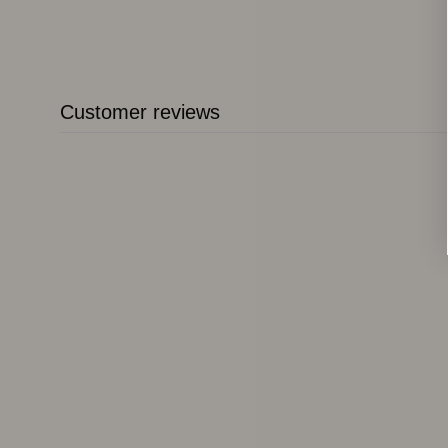
Customer reviews