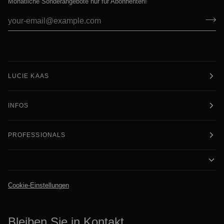
Monatliche Sonderangebote nur für Abonnenten!
LUCIE KAAS
INFOS
PROFESSIONALS
Cookie-Einstellungen
Bleiben Sie in Kontakt.