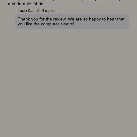
and durable fabric
Lucie Kaas ApS replied
Thank you for the review. We are so happy to hear that
you like the computer sleeve!