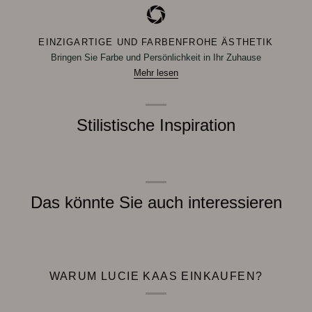
EINZIGARTIGE UND FARBENFROHE ÄSTHETIK
Bringen Sie Farbe und Persönlichkeit in Ihr Zuhause
Mehr lesen
Stilistische Inspiration
Das könnte Sie auch interessieren
WARUM LUCIE KAAS EINKAUFEN?