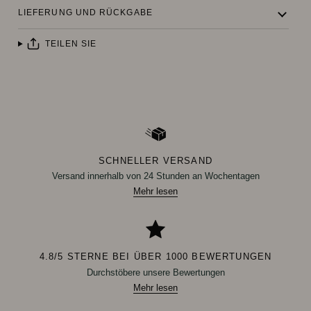
LIEFERUNG UND RÜCKGABE
TEILEN SIE
SCHNELLER VERSAND
Versand innerhalb von 24 Stunden an Wochentagen
Mehr lesen
4.8/5 STERNE BEI ÜBER 1000 BEWERTUNGEN
Durchstöbere unsere Bewertungen
Mehr lesen