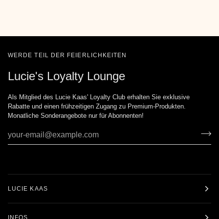
WERDE TEIL DER FEIERLICHKEITEN
Lucie's Loyalty Lounge
Als Mitglied des Lucie Kaas' Loyalty Club erhalten Sie exklusive
Rabatte und einen frühzeitigen Zugang zu Premium-Produkten.
Monatliche Sonderangebote nur für Abonnenten!
LUCIE KAAS
INFOS