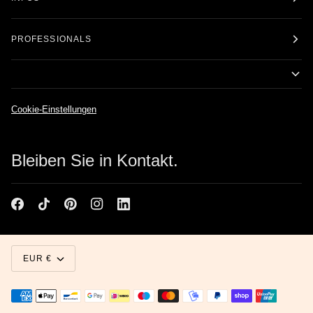
PROFESSIONALS
Cookie-Einstellungen
Bleiben Sie in Kontakt.
Währung
EUR €